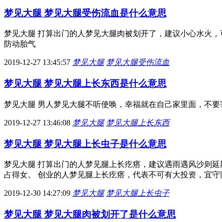
梦见大腿 梦见大腿受伤流血是什么意思
梦见大腿 打算出门的人梦见大腿肉被划开了，建议小心水火，
防动胎气
2019-12-27 13:45:57
梦见大腿
梦见大腿受伤流血
梦见大腿 梦见大腿上长东西是什么意思
梦见大腿 男人梦见大腿不听使唤，幸福就在自己家里面，不
2019-12-27 13:46:08
梦见大腿
梦见大腿上长东西
梦见大腿 梦见大腿上长虫子是什么意思
梦见大腿 打算出门的人梦见腿上长疙瘩，建议遇雨遇风沙则延
占得女。 创业的人梦见腿上长疙瘩，代表不可有大投资，宜守
2019-12-30 14:27:09
梦见大腿
梦见大腿上长虫子
梦见大腿 梦见大腿肉被划开了是什么意思