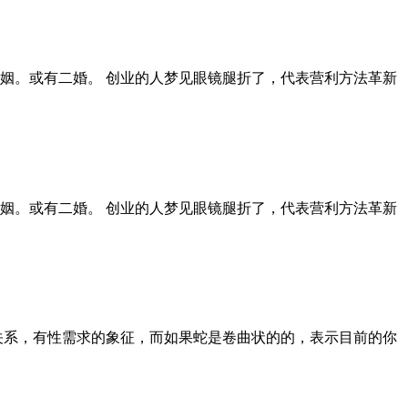
姻。或有二婚。 创业的人梦见眼镜腿折了，代表营利方法革新
姻。或有二婚。 创业的人梦见眼镜腿折了，代表营利方法革新
关系，有性需求的象征，而如果蛇是卷曲状的的，表示目前的你