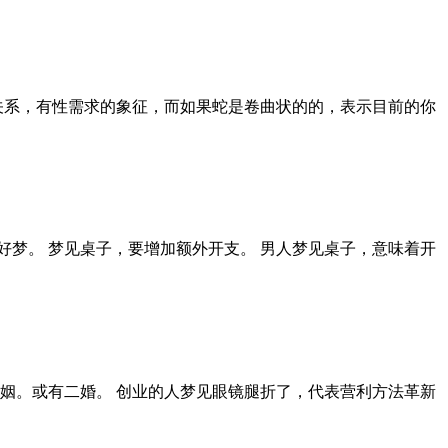
关系，有性需求的象征，而如果蛇是卷曲状的的，表示目前的你
梦。 梦见桌子，要增加额外开支。 男人梦见桌子，意味着开
姻。或有二婚。 创业的人梦见眼镜腿折了，代表营利方法革新