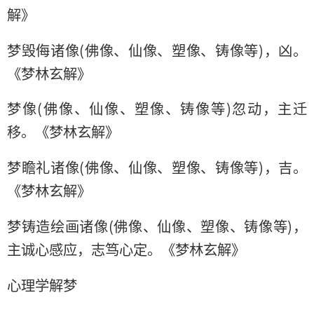
解》
梦毁侮诸像(佛像、仙像、塑像、铸像等)，凶。
《梦林玄解》
梦像(佛像、仙像、塑像、铸像等)忽动，主迁
移。《梦林玄解》
梦瞻礼诸像(佛像、仙像、塑像、铸像等)，吉。
《梦林玄解》
梦铸造绘画诸像(佛像、仙像、塑像、铸像等)，
主诚心感应，志笃心定。《梦林玄解》
心理学解梦