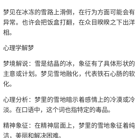
梦见在冰冻的雪路上滑倒，在行为方面可能会有
异常。也许会把饭盒打翻，在众目睽睽之下出洋
相。
心理学解梦
梦境解说：雪是结晶的冰，象征有了具体形状的
主意或计划。梦见雪地融化，代表铁石心肠的软
化。
心理分析：梦里的雪地暗示着感情上的冷漠或冷
淡。在口语中，这个词也指特定的毒品。
精神象征：在精神层面上，梦里的雪地象征着纯
洁，美丽和解决困难。