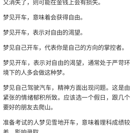
又消失了，则可能在金钱上会有损失。
梦见开车，意味着会获得自由。
梦见开车，表示对自由的渴望。
梦见自己开车，代表你是自己的方向的掌控者。
梦见开车，表示对自由的渴望，通常处于严苛环
境下的人多会做这种梦。
梦见自己驾驶汽车，精神方面出现问题。这是由
紧张的情绪郁积所致。应该选一个假日，跟几个
要好的朋友去爬山。
准备考试的人梦见雪地开车，意味着理科成绩较
差，影响录取。