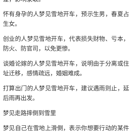
怀有身孕的人梦见雪地开车，预示生男，春夏占
生女。
创业的人梦见雪地开车，代表损失财物、亏本，
防火、防官司，以免更惨。
谈婚论嫁的人梦见雪地开车，说明由于分离或住
址迁移，感情疏远，婚姻难成。
打算出门的人梦见雪地开车，建议遇雨则止，延
后雨再出发。
梦见走路摔倒到雪里
梦见自己在雪地上滑倒，表示你想要行动的某件