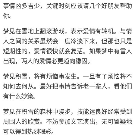
事情凶多吉少，关键时刻应该请几个好朋友帮助
你。
梦见在雪地上翻滚游戏，表示爱情有转机。与情
人之间的关系虽然会一度冷淡下来，但那也只是
短期性的，爱情很快就会复活。如果梦中有雪人
出现，两人的爱情必更趋向稳固。
梦见积雪，将有烦恼事发生。一旦有了烦恼将不
知何去何从。最好把事情告诉老一辈人，看他们
有什么妙策。
梦见在积雪的森林中漫步，技能运良好经常受到
周围人的欣赏。不妨参加文艺演出，无可置疑地
可以得到热烈喝彩。